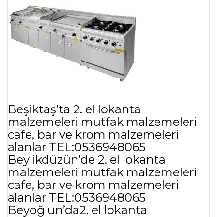
Beşiktaş’ta 2. el lokanta
malzemeleri mutfak malzemeleri
cafe, bar ve krom malzemeleri
alanlar TEL:0536948065
Beylikdüzün’de 2. el lokanta
malzemeleri mutfak malzemeleri
cafe, bar ve krom malzemeleri
alanlar TEL:0536948065
Beyoğlun’da2. el lokanta