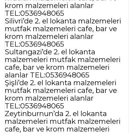
krom malzemeleri alanlar
TEL:0536948065
Silivri’de 2. el lokanta malzemeleri
mutfak malzemeleri cafe, bar ve
krom malzemeleri alanlar
TEL:0536948065
Sultangazi’de 2. el lokanta
malzemeleri mutfak malzemeleri
cafe, bar ve krom malzemeleri
alanlar TEL:0536948065
Şişli’de 2. el lokanta malzemeleri
mutfak malzemeleri cafe, bar ve
krom malzemeleri alanlar
TEL:0536948065
Zeytinburnun’da 2. el lokanta
malzemeleri mutfak malzemeleri
cafe, bar ve krom malzemeleri