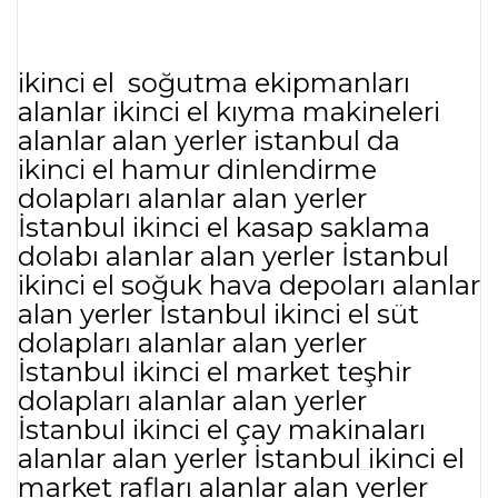
ikinci el soğutma ekipmanları
alanlar ikinci el kıyma makineleri
alanlar alan yerler istanbul da
ikinci el hamur dinlendirme
dolapları alanlar alan yerler
İstanbul ikinci el kasap saklama
dolabı alanlar alan yerler İstanbul
ikinci el soğuk hava depoları alanlar
alan yerler İstanbul ikinci el süt
dolapları alanlar alan yerler
İstanbul ikinci el market teşhir
dolapları alanlar alan yerler
İstanbul ikinci el çay makinaları
alanlar alan yerler İstanbul ikinci el
market rafları alanlar alan yerler