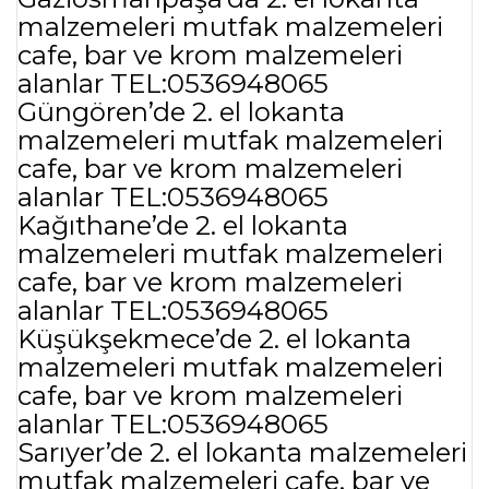
malzemeleri mutfak malzemeleri
cafe, bar ve krom malzemeleri
alanlar TEL:0536948065
Güngören’de 2. el lokanta
malzemeleri mutfak malzemeleri
cafe, bar ve krom malzemeleri
alanlar TEL:0536948065
Kağıthane’de 2. el lokanta
malzemeleri mutfak malzemeleri
cafe, bar ve krom malzemeleri
alanlar TEL:0536948065
Küşükşekmece’de 2. el lokanta
malzemeleri mutfak malzemeleri
cafe, bar ve krom malzemeleri
alanlar TEL:0536948065
Sarıyer’de 2. el lokanta malzemeleri
mutfak malzemeleri cafe, bar ve