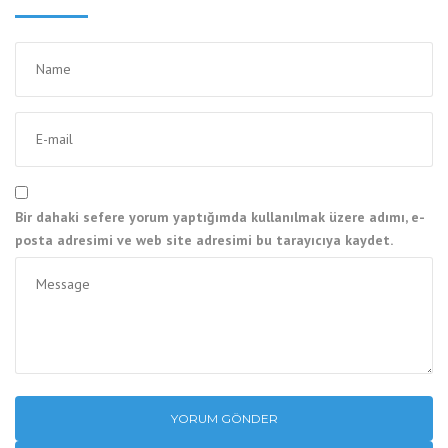
Bir dahaki sefere yorum yaptığımda kullanılmak üzere adımı, e-
posta adresimi ve web site adresimi bu tarayıcıya kaydet.