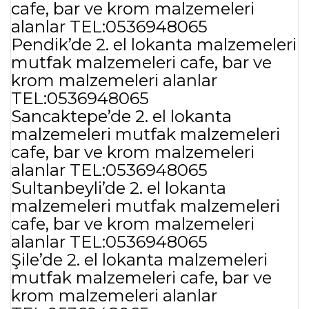
cafe, bar ve krom malzemeleri
alanlar TEL:0536948065
Pendik’de 2. el lokanta malzemeleri
mutfak malzemeleri cafe, bar ve
krom malzemeleri alanlar
TEL:0536948065
Sancaktepe’de 2. el lokanta
malzemeleri mutfak malzemeleri
cafe, bar ve krom malzemeleri
alanlar TEL:0536948065
Sultanbeyli’de 2. el lokanta
malzemeleri mutfak malzemeleri
cafe, bar ve krom malzemeleri
alanlar TEL:0536948065
Şile’de 2. el lokanta malzemeleri
mutfak malzemeleri cafe, bar ve
krom malzemeleri alanlar