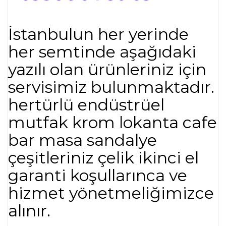
İstanbulun her yerinde
her semtinde aşağıdaki
yazılı olan ürünleriniz için
servisimiz bulunmaktadır.
hertürlü endüstrüel
mutfak krom lokanta cafe
bar masa sandalye
çeşitleriniz çelik ikinci el
garanti koşullarınca ve
hizmet yönetmeliğimizce
alınır.