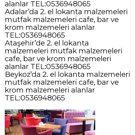
alanlar TEL:0536948065
Adalar’da 2. el lokanta malzemeleri
mutfak malzemeleri cafe, bar ve
krom malzemeleri alanlar
TEL:0536948065
Ataşehir’de 2. el lokanta
malzemeleri mutfak malzemeleri
cafe, bar ve krom malzemeleri
alanlar TEL:0536948065
Beykoz’da 2. el lokanta malzemeleri
mutfak malzemeleri cafe, bar ve
krom malzemeleri alanlar
TEL:0536948065