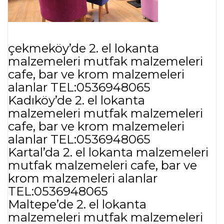
çekmeköy’de 2. el lokanta
malzemeleri mutfak malzemeleri
cafe, bar ve krom malzemeleri
alanlar TEL:0536948065
Kadıköy’de 2. el lokanta
malzemeleri mutfak malzemeleri
cafe, bar ve krom malzemeleri
alanlar TEL:0536948065
Kartal’da 2. el lokanta malzemeleri
mutfak malzemeleri cafe, bar ve
krom malzemeleri alanlar
TEL:0536948065
Maltepe’de 2. el lokanta
malzemeleri mutfak malzemeleri