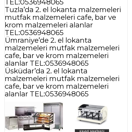
TEL:0536948065
Tuzla’da 2. el lokanta malzemeleri
mutfak malzemeleri cafe, bar ve
krom malzemeleri alanlar
TEL:0536948065
Ümraniye’de 2. el lokanta
malzemeleri mutfak malzemeleri
cafe, bar ve krom malzemeleri
alanlar TEL:0536948065
Üsküdar’da 2. el lokanta
malzemeleri mutfak malzemeleri
cafe, bar ve krom malzemeleri
alanlar TEL:0536948065