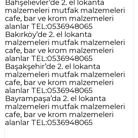
Bahşelievler’de 2. el lokanta
malzemeleri mutfak malzemeleri
cafe, bar ve krom malzemeleri
alanlar TEL:0536948065
Bakırköy’de 2. el lokanta
malzemeleri mutfak malzemeleri
cafe, bar ve krom malzemeleri
alanlar TEL:0536948065
Başakşehir’de 2. el lokanta
malzemeleri mutfak malzemeleri
cafe, bar ve krom malzemeleri
alanlar TEL:0536948065
Bayrampaşa’da 2. el lokanta
malzemeleri mutfak malzemeleri
cafe, bar ve krom malzemeleri
alanlar TEL:0536948065