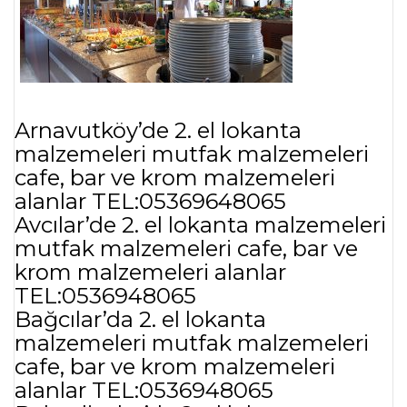
Arnavutköy’de 2. el lokanta
malzemeleri mutfak malzemeleri
cafe, bar ve krom malzemeleri
alanlar TEL:05369648065
Avcılar’de 2. el lokanta malzemeleri
mutfak malzemeleri cafe, bar ve
krom malzemeleri alanlar
TEL:0536948065
Bağcılar’da 2. el lokanta
malzemeleri mutfak malzemeleri
cafe, bar ve krom malzemeleri
alanlar TEL:0536948065