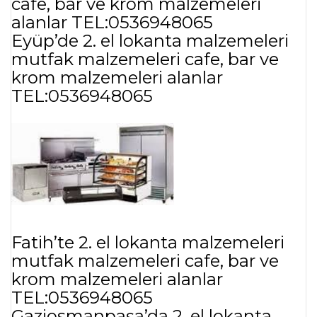
cafe, bar ve krom malzemeleri
alanlar TEL:0536948065
Eyüp’de 2. el lokanta malzemeleri
mutfak malzemeleri cafe, bar ve
krom malzemeleri alanlar
TEL:0536948065
Fatih’te 2. el lokanta malzemeleri
mutfak malzemeleri cafe, bar ve
krom malzemeleri alanlar
TEL:0536948065
Gaziosmanpaşa’da 2. el lokanta