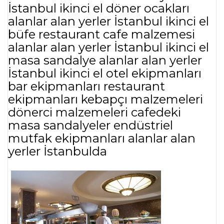
İstanbul ikinci el döner ocakları
alanlar alan yerler İstanbul ikinci el
büfe restaurant cafe malzemesi
alanlar alan yerler İstanbul ikinci el
masa sandalye alanlar alan yerler
İstanbul ikinci el otel ekipmanları
bar ekipmanları restaurant
ekipmanları kebapçı malzemeleri
dönerci malzemeleri cafedeki
masa sandalyeler endüstriel
mutfak ekipmanları alanlar alan
yerler İstanbulda