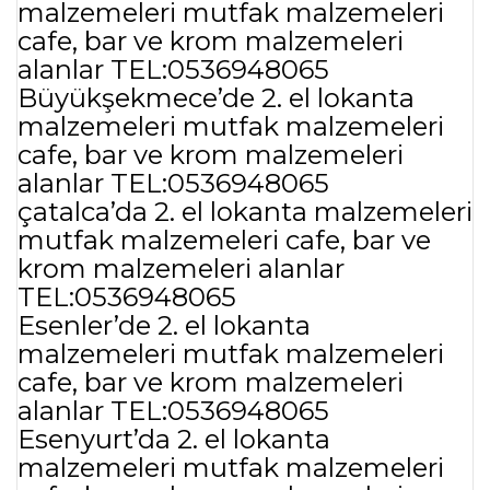
malzemeleri mutfak malzemeleri
cafe, bar ve krom malzemeleri
alanlar TEL:0536948065
Büyükşekmece’de 2. el lokanta
malzemeleri mutfak malzemeleri
cafe, bar ve krom malzemeleri
alanlar TEL:0536948065
çatalca’da 2. el lokanta malzemeleri
mutfak malzemeleri cafe, bar ve
krom malzemeleri alanlar
TEL:0536948065
Esenler’de 2. el lokanta
malzemeleri mutfak malzemeleri
cafe, bar ve krom malzemeleri
alanlar TEL:0536948065
Esenyurt’da 2. el lokanta
malzemeleri mutfak malzemeleri